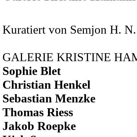
Kuratiert von Semjon H. N
GALERIE KRISTINE H
Sophie Blet
Christian Henkel
Sebastian Menzke
Thomas Riess
Jakob Roepke