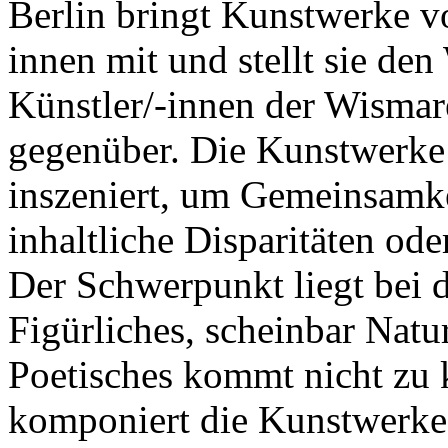
Berlin bringt Kunstwerke vo
innen mit und stellt sie de
Künstler/-innen der Wismar
gegenüber. Die Kunstwerke
inszeniert, um Gemeinsamke
inhaltliche Disparitäten ode
Der Schwerpunkt liegt bei 
Figürliches, scheinbar Natur
Poetisches kommt nicht zu
komponiert die Kunstwerke s