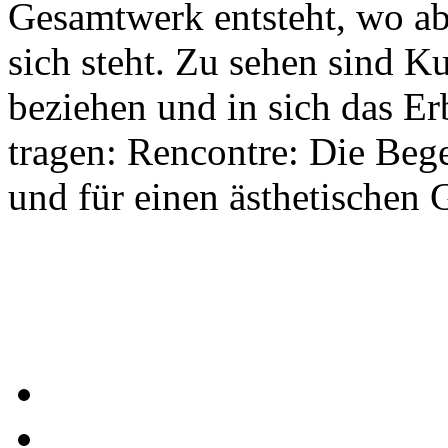
Gesamtwerk entsteht, wo ab
sich steht. Zu sehen sind Ku
beziehen und in sich das Er
tragen: Rencontre: Die Be
und für einen ästhetischen 