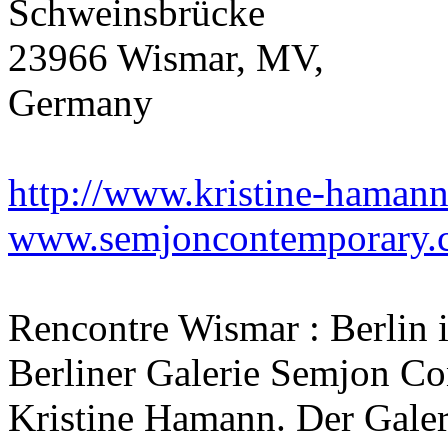
Schweinsbrücke
23966 Wismar, MV,
Germany
http://www.kristine-hamann
www.semjoncontemporary.
Rencontre Wismar : Berlin i
Berliner Galerie Semjon Co
Kristine Hamann. Der Gale