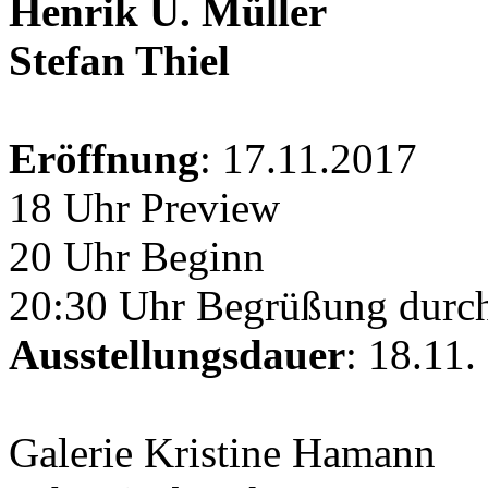
Henrik U. Müller
Stefan Thiel
Eröffnung
: 17.11.2017
18 Uhr Preview
20 Uhr Beginn
20:30 Uhr Begrüßung durc
Ausstellungsdauer
: 18.11.
Galerie Kristine Hamann